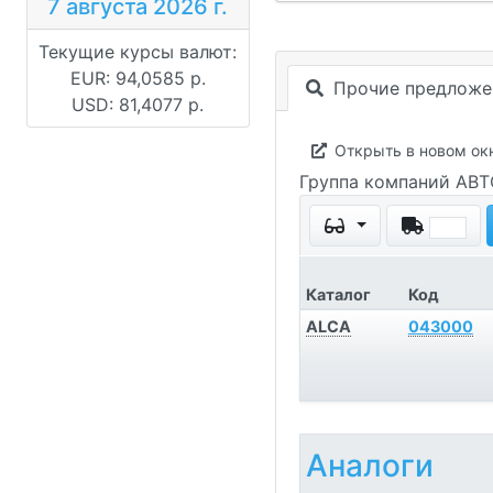
7 августа 2026 г.
Текущие курсы валют:
EUR: 94,0585 р.
Прочие предложе
USD: 81,4077 р.
Открыть в новом ок