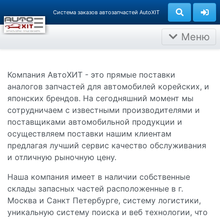
Группа компаний АВТОХИТ
Система заказов автозапчастей AutoXIT
Меню
Компания АвтоХИТ - это прямые поставки
аналогов запчастей для автомобилей корейских, и
японских брендов. На сегодняшний момент мы
сотрудничаем с известными производителями и
поставщиками автомобильной продукции и
осуществляем поставки нашим клиентам
предлагая лучший сервис качество обслуживания
и отличную рыночную цену.
Наша компания имеет в наличии собственные
склады запасных частей расположенные в г.
Москва и Санкт Петербурге, систему логистики,
уникальную систему поиска и веб технологии, что