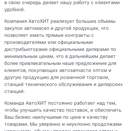
в свою очередь делает нашу работу с клиентами
удобной.
Компания АвтоХИТ реализует большие объемы
закупок автомасел и другой продукции, что
позволяет иметь прямые контракты с
производителями или официальными
дистрибьюторами официальными дилерами по
минимальным ценам, что в дальнейшем делает
более привлекательным наше предложение для
клиентов, покупающих автозапчасти оптом и
другую продукцию для розничной торговли,
станций технического обслуживания и дилерских
станций.
Команда АвтоХИТ постоянно работает над тем,
чтобы улучшить качество поставок, и обеспечить
Ваш бизнес наилучшими по цене и качеству
товарами. Мы уверенно и неуклонно продолжаем