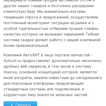
наращивать объемы продаж автомасел оптом и
других наших товаров и постоянно расширяем
клиентскую базу. Мы внимательно изучаем
тенденции спроса и предложений, осуществляем
постоянный мониторинг ситуации на рынке и с
особой тщательностью отбираем лучшие товары,
качество которых не вызывает нареканий. Гибкая
система скидок делает работу с нашей компанией
более привлекательной
Компания АвтоХИТ в лице портала запчастей -
Autoxit.ru предоставляет дополнительно несколько
удобных веб сервисов, в том числе и систему
поиска, основной концепцией которой, является
иной алгоритм, нежели известные до сегодняшнего
дня поисковые платформы предлагающие
стандартные системы апи подключения, и
корректную базу аналогов запасных частей.
Свернуть