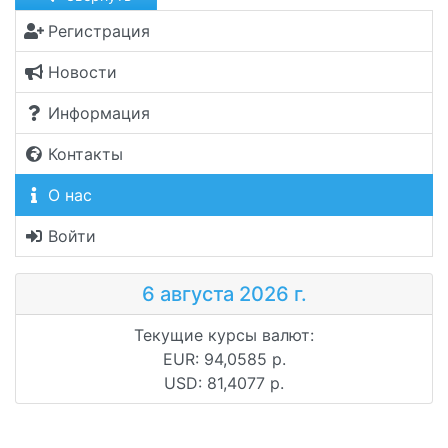
Регистрация
Новости
Информация
Контакты
О нас
Войти
6 августа 2026 г.
Текущие курсы валют:
EUR: 94,0585 р.
USD: 81,4077 р.