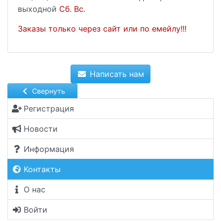
выходной
Сб. Вс.
Заказы только через сайт или по емейлу!!!
Написать нам
Свернуть
Регистрация
Новости
Информация
Контакты
О нас
Войти